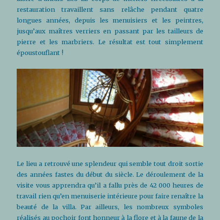
restauration travaillent sans relâche pendant quatre
longues années, depuis les menuisiers et les peintres,
jusqu’aux maîtres verriers en passant par les tailleurs de
pierre et les marbriers. Le résultat est tout simplement
époustouflant !
Le lieu a retrouvé une splendeur qui semble tout droit sortie
des années fastes du début du siècle. Le déroulement de la
visite vous apprendra qu’il a fallu près de 42 000 heures de
travail rien qu’en menuiserie intérieure pour faire renaître la
beauté de la villa. Par ailleurs, les nombreux symboles
réalisés au pochoir font honneur à la flore et à la faune de la