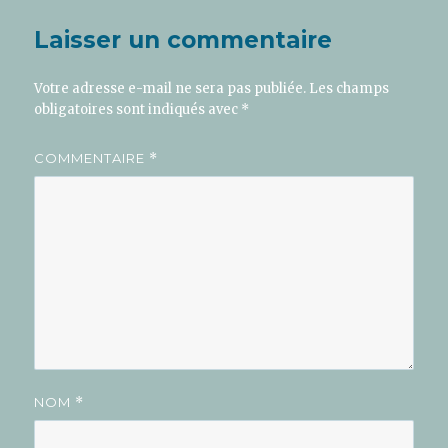
Laisser un commentaire
Votre adresse e-mail ne sera pas publiée.
Les champs
obligatoires sont indiqués avec
*
COMMENTAIRE
*
NOM
*