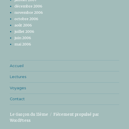
décembre 2006
novembre 2006
octobre 2006
août 2006
juillet 2006
juin 2006
mai 2006
Accueil
Lectures
Voyages
Contact
Le Garçon du 11ème
Fièrement propulsé par
WordPress