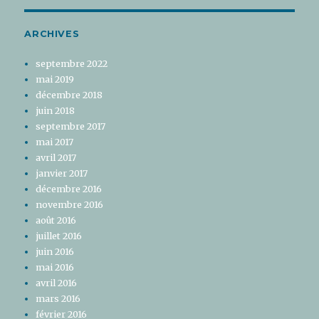
ARCHIVES
septembre 2022
mai 2019
décembre 2018
juin 2018
septembre 2017
mai 2017
avril 2017
janvier 2017
décembre 2016
novembre 2016
août 2016
juillet 2016
juin 2016
mai 2016
avril 2016
mars 2016
février 2016