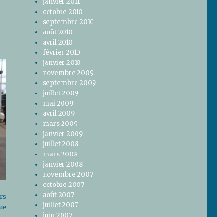
janvier 2011
octobre 2010
septembre 2010
août 2010
avril 2010
février 2010
janvier 2010
novembre 2009
septembre 2009
juillet 2009
mai 2009
avril 2009
mars 2009
janvier 2009
juillet 2008
mars 2008
janvier 2008
novembre 2007
octobre 2007
août 2007
rs
juillet 2007
ue
juin 2007