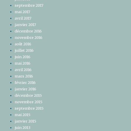
septembre 2017
mai 2017
avril 2017
janvier 2017
décembre 2016
novembre 2016
août 2016
juillet 2016
juin 2016
mai 2016
avril 2016
mars 2016
février 2016
janvier 2016
décembre 2015
novembre 2015
septembre 2015
mai 2015
janvier 2015
juin 2013