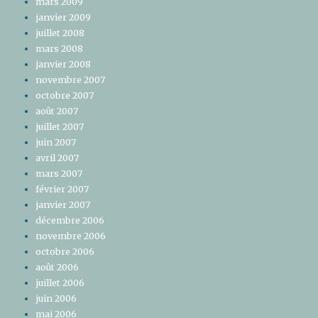
mars 2009
janvier 2009
juillet 2008
mars 2008
janvier 2008
novembre 2007
octobre 2007
août 2007
juillet 2007
juin 2007
avril 2007
mars 2007
février 2007
janvier 2007
décembre 2006
novembre 2006
octobre 2006
août 2006
juillet 2006
juin 2006
mai 2006