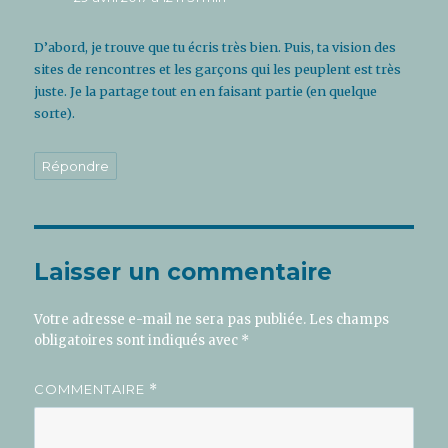
D’abord, je trouve que tu écris très bien. Puis, ta vision des
sites de rencontres et les garçons qui les peuplent est très
juste. Je la partage tout en en faisant partie (en quelque
sorte).
Répondre
Laisser un commentaire
Votre adresse e-mail ne sera pas publiée.
Les champs
obligatoires sont indiqués avec
*
COMMENTAIRE
*