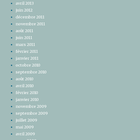
avril 2013
juin 2012
décembre 2011
novembre 2011
août 2011
juin 2011
mars 2011
février 2011
janvier 2011
octobre 2010
septembre 2010
août 2010
avril 2010
février 2010
janvier 2010
novembre 2009
septembre 2009
juillet 2009
mai 2009
avril 2009