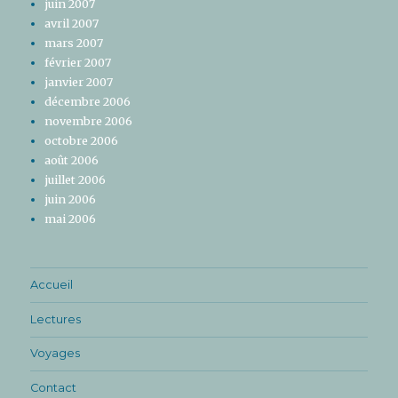
juin 2007
avril 2007
mars 2007
février 2007
janvier 2007
décembre 2006
novembre 2006
octobre 2006
août 2006
juillet 2006
juin 2006
mai 2006
Accueil
Lectures
Voyages
Contact