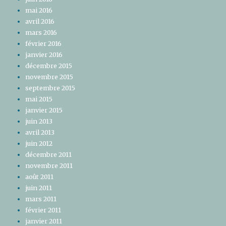
mai 2016
avril 2016
mars 2016
février 2016
janvier 2016
décembre 2015
novembre 2015
septembre 2015
mai 2015
janvier 2015
juin 2013
avril 2013
juin 2012
décembre 2011
novembre 2011
août 2011
juin 2011
mars 2011
février 2011
janvier 2011