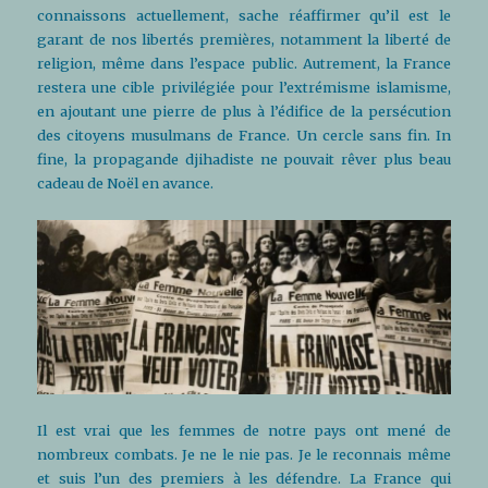
connaissons actuellement, sache réaffirmer qu’il est le
garant de nos libertés premières, notamment la liberté de
religion, même dans l’espace public. Autrement, la France
restera une cible privilégiée pour l’extrémisme islamisme,
en ajoutant une pierre de plus à l’édifice de la persécution
des citoyens musulmans de France. Un cercle sans fin. In
fine, la propagande djihadiste ne pouvait rêver plus beau
cadeau de Noël en avance.
Il est vrai que les femmes de notre pays ont mené de
nombreux combats. Je ne le nie pas. Je le reconnais même
et suis l’un des premiers à les défendre. La France qui