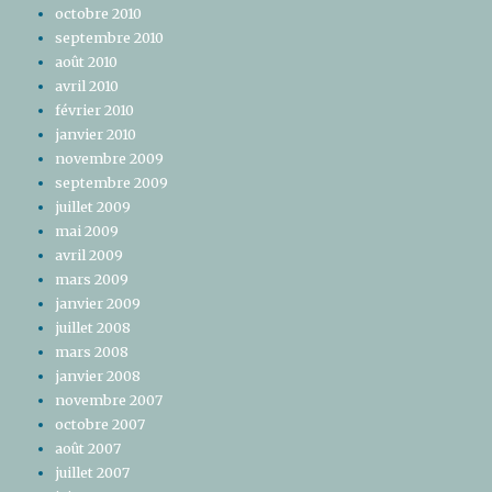
octobre 2010
septembre 2010
août 2010
avril 2010
février 2010
janvier 2010
novembre 2009
septembre 2009
juillet 2009
mai 2009
avril 2009
mars 2009
janvier 2009
juillet 2008
mars 2008
janvier 2008
novembre 2007
octobre 2007
août 2007
juillet 2007