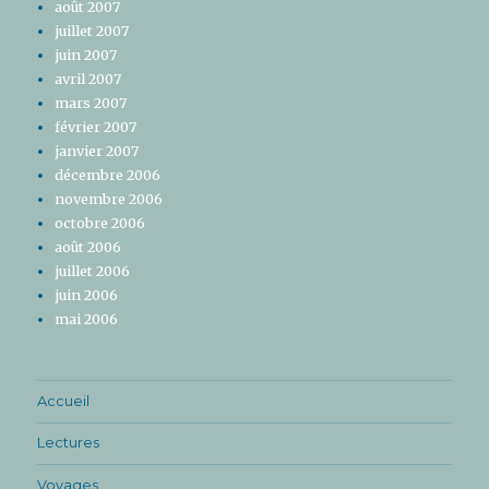
août 2007
juillet 2007
juin 2007
avril 2007
mars 2007
février 2007
janvier 2007
décembre 2006
novembre 2006
octobre 2006
août 2006
juillet 2006
juin 2006
mai 2006
Accueil
Lectures
Voyages