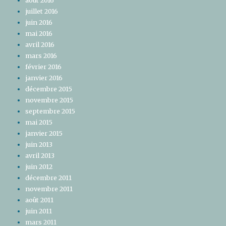
août 2016
juillet 2016
juin 2016
mai 2016
avril 2016
mars 2016
février 2016
janvier 2016
décembre 2015
novembre 2015
septembre 2015
mai 2015
janvier 2015
juin 2013
avril 2013
juin 2012
décembre 2011
novembre 2011
août 2011
juin 2011
mars 2011