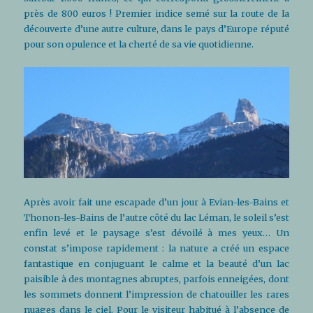
près de 800 euros ! Premier indice semé sur la route de la
découverte d’une autre culture, dans le pays d’Europe réputé
pour son opulence et la cherté de sa vie quotidienne.
Après avoir fait une escapade d’un jour à Evian-les-Bains et
Thonon-les-Bains de l’autre côté du lac Léman, le soleil s’est
enfin levé et le paysage s’est dévoilé à mes yeux… Un
constat s’impose rapidement : la nature a créé un espace
fantastique en conjuguant le calme et la beauté d’un lac
paisible à des montagnes abruptes, parfois enneigées, dont
les sommets donnent l’impression de chatouiller les rares
nuages dans le ciel. Pour le visiteur habitué à l’absence de