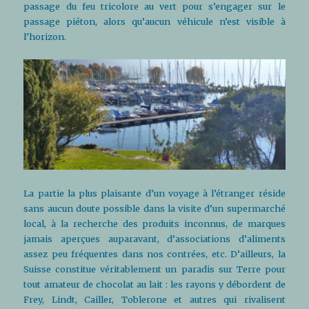
passage du feu tricolore au vert pour s’engager sur le
passage piéton, alors qu’aucun véhicule n’est visible à
l’horizon.
La partie la plus plaisante d’un voyage à l’étranger réside
sans aucun doute possible dans la visite d’un supermarché
local, à la recherche des produits inconnus, de marques
jamais aperçues auparavant, d’associations d’aliments
assez peu fréquentes dans nos contrées, etc. D’ailleurs, la
Suisse constitue véritablement un paradis sur Terre pour
tout amateur de chocolat au lait : les rayons y débordent de
Frey, Lindt, Cailler, Toblerone et autres qui rivalisent