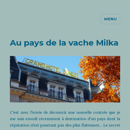
MENU
Le Garçon du 11ème
Au pays de la vache Milka
C’est avec l’envie de découvrir une nouvelle contrée que je
me suis envolé récemment à destination d’un pays dont la
réputation n’est pourtant pas des plus flatteuses… Le secret