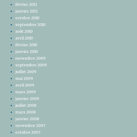
février 2011
janvier 2011
octobre 2010
septembre 2010
août 2010
avril 2010
février 2010
janvier 2010
novembre 2009
septembre 2009
juillet 2009
mai 2009
avril 2009
mars 2009
janvier 2009
juillet 2008
mars 2008
janvier 2008
novembre 2007
octobre 2007