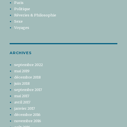
Paris
Politique
Rêveries & Philosophie
Sexe
Voyages
ARCHIVES
septembre 2022
mai 2019
décembre 2018
juin 2018
septembre 2017
mai 2017
avril 2017
janvier 2017
décembre 2016
novembre 2016