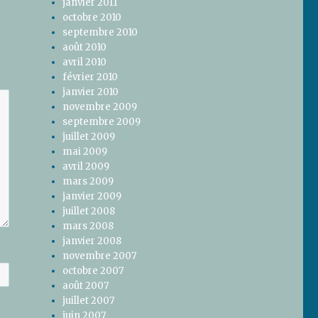
janvier 2011
octobre 2010
septembre 2010
août 2010
avril 2010
février 2010
janvier 2010
novembre 2009
septembre 2009
juillet 2009
mai 2009
avril 2009
mars 2009
janvier 2009
juillet 2008
mars 2008
janvier 2008
novembre 2007
octobre 2007
août 2007
juillet 2007
juin 2007