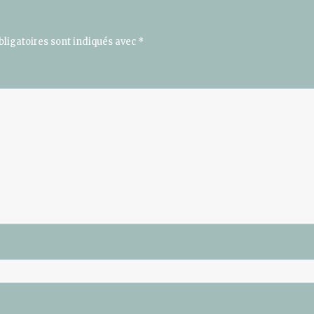
ligatoires sont indiqués avec
*